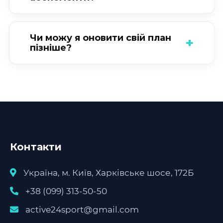
Чи можу я оновити свій план
пізніше?
Контакти
Україна, м. Київ, Харківське шосе, 172Б
+38 (099) 313-50-50
active24sport@gmail.com