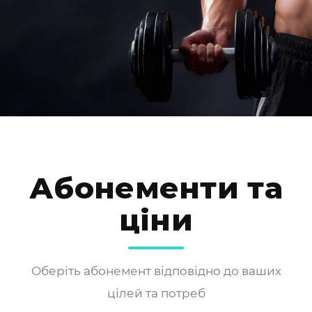
Абонементи та
ціни
Оберіть абонемент відповідно до ваших
цілей та потреб