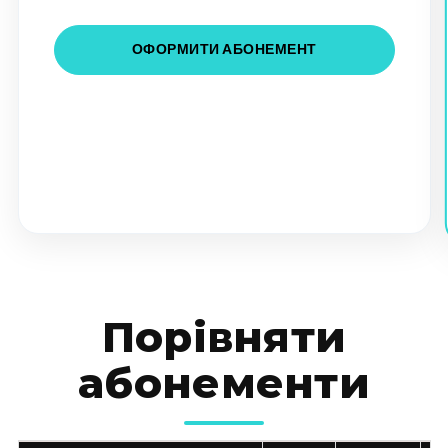
ОФОРМИТИ АБОНЕМЕНТ
Порівняти
абонементи