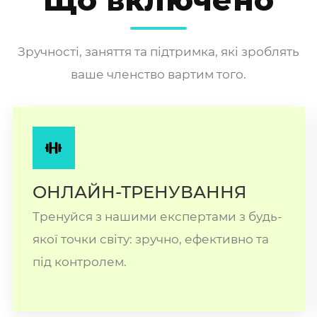
Що включено
Зручності, заняття та підтримка, які зроблять
ваше членство вартим того.
ОНЛАЙН-ТРЕНУВАННЯ
Тренуйся з нашими експертами з будь-
якої точки світу: зручно, ефективно та
під контролем.