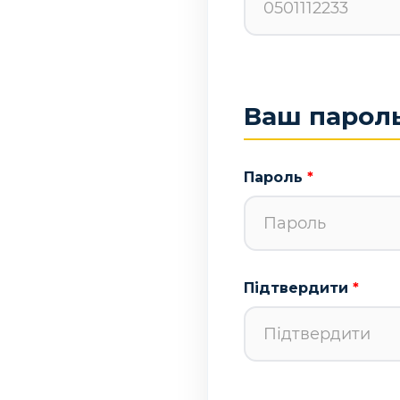
Ваш парол
Пароль
Підтвердити